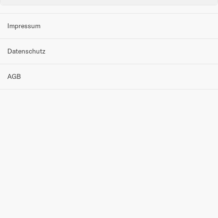
Impressum
Datenschutz
AGB